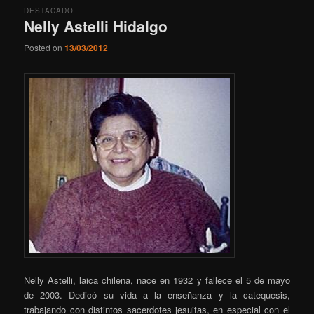
DESTACADO
Nelly Astelli Hidalgo
Posted on
13/03/2012
Nelly Astelli, laica chilena, nace en 1932 y fallece el 5 de mayo
de 2003. Dedicó su vida a la enseñanza y la catequesis,
trabajando con distintos sacerdotes jesuitas, en especial con el